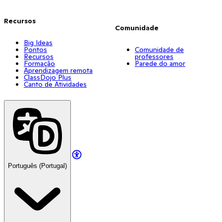
Recursos
Comunidade
Big Ideas
Pontos
Comunidade de
Recursos
professores
Formação
Parede do amor
Aprendizagem remota
ClassDojo Plus
Canto de Atividades
Português (Portugal)