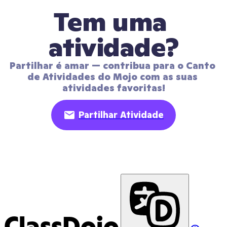
Tem uma 
atividade?
Partilhar é amar — contribua para o Canto 
de Atividades do Mojo com as suas 
atividades favoritas!
Partilhar Atividade