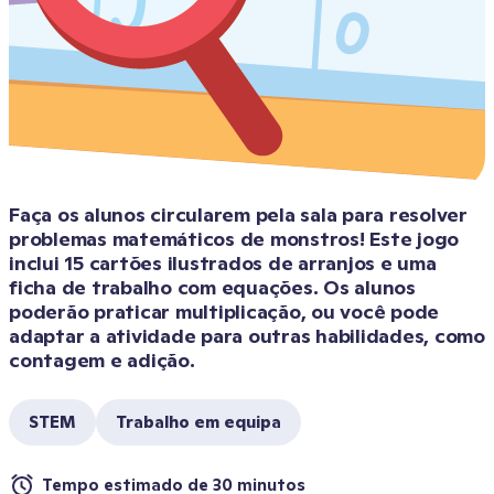
Faça os alunos circularem pela sala para resolver 
problemas matemáticos de monstros! Este jogo 
inclui 15 cartões ilustrados de arranjos e uma 
ficha de trabalho com equações. Os alunos 
poderão praticar multiplicação, ou você pode 
adaptar a atividade para outras habilidades, como 
contagem e adição.
STEM
Trabalho em equipa
Tempo estimado de 30 minutos