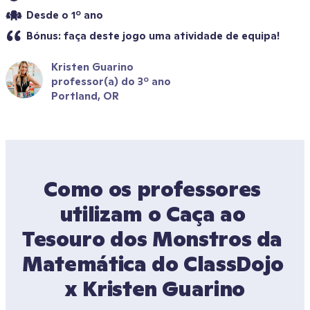
Desde o 1º ano
Bónus: faça deste jogo uma atividade de equipa! 
Kristen Guarino
professor(a) do 3º ano
Portland, OR
Como os professores 
utilizam o Caça ao 
Tesouro dos Monstros da 
Matemática do ClassDojo 
x Kristen Guarino