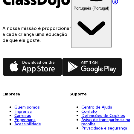
ClassDojo
Português (Portugal)
A nossa missão é proporcionar
a cada criança uma educação
de que ela goste.
App Store
Google Play
Empresa
Suporte
Quem somos
Centro de Ajuda
Imprensa
Contato
Carreiras
Definições de Cookies
Engenharia
Aviso de transparência na
Acessibilidade
recolha
Privacidade e segurança