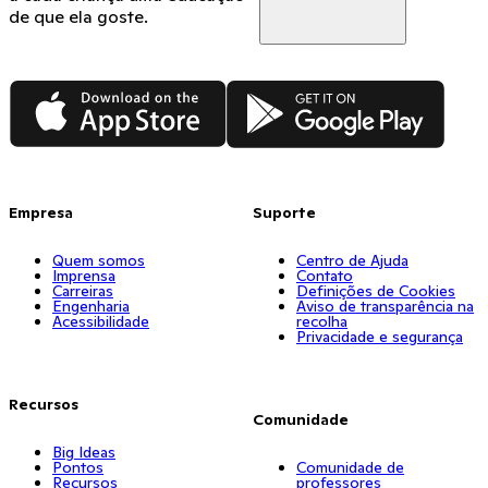
de que ela goste.
App Store
Google Play
Empresa
Suporte
Quem somos
Centro de Ajuda
Imprensa
Contato
Carreiras
Definições de Cookies
Engenharia
Aviso de transparência na
Acessibilidade
recolha
Privacidade e segurança
Recursos
Comunidade
Big Ideas
Pontos
Comunidade de
Recursos
professores