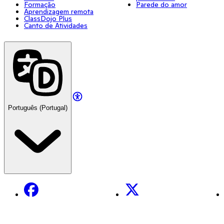
Formação
Parede do amor
Aprendizagem remota
ClassDojo Plus
Canto de Atividades
Português (Portugal)
Facebook
X