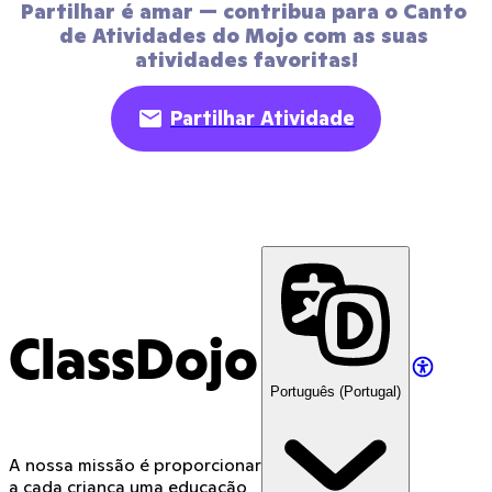
Partilhar é amar — contribua para o Canto 
de Atividades do Mojo com as suas 
atividades favoritas!
Partilhar Atividade
ClassDojo
Português (Portugal)
A nossa missão é proporcionar
a cada criança uma educação