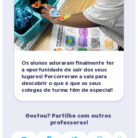
Os alunos adoraram finalmente ter 
a oportunidade de sair dos seus 
lugares! Percorreram a sala para 
descobrir o que é que os seus 
colegas de turma têm de especial!
Gostou? Partilhe com outros 
professores!