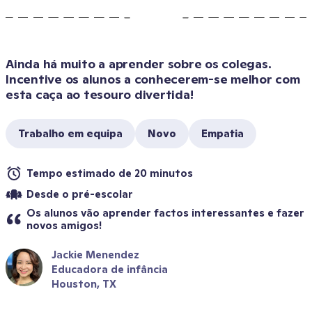
Ainda há muito a aprender sobre os colegas. 
Incentive os alunos a conhecerem-se melhor com 
esta caça ao tesouro divertida!
Trabalho em equipa
Novo
Empatia
Tempo estimado de 20 minutos
Desde o pré-escolar
Os alunos vão aprender factos interessantes e fazer 
novos amigos!
Jackie Menendez
Educadora de infância
Houston, TX