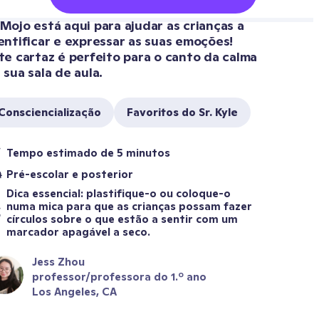
Mojo está aqui para ajudar as crianças a 
entificar e expressar as suas emoções! 
te cartaz é perfeito para o canto da calma 
 sua sala de aula.
Consciencialização
Favoritos do Sr. Kyle
Tempo estimado de 5 minutos
Pré-escolar e posterior
Dica essencial: plastifique-o ou coloque-o 
numa mica para que as crianças possam fazer 
círculos sobre o que estão a sentir com um 
marcador apagável a seco.
Jess Zhou
professor/professora do 1.º ano
Los Angeles, CA