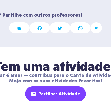
 Partilhe com outros professores!
Tem uma atividade
har é amar — contribua para o Canto de Ativida
Mojo com as suas atividades favoritas!
Partilhar Atividade