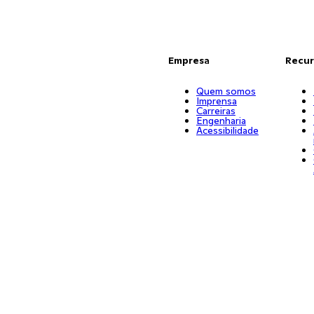
Empresa
Recur
Quem somos
Imprensa
Carreiras
Engenharia
Acessibilidade