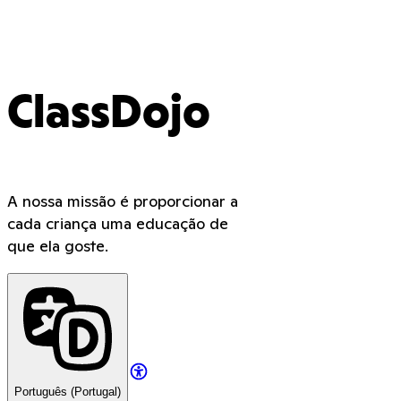
ClassDojo
A nossa missão é proporcionar a
cada criança uma educação de
que ela goste.
Português (Portugal)