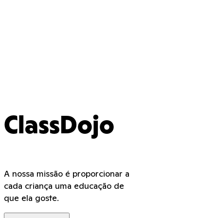
ClassDojo
A nossa missão é proporcionar a
cada criança uma educação de
que ela goste.