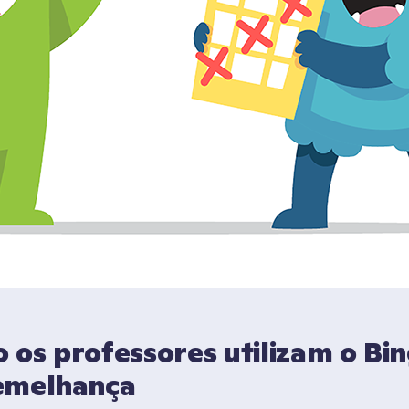
os professores utilizam o Bin
emelhança