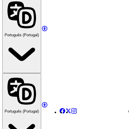
Português (Portugal)
Facebook
X
Instagram
Português (Portugal)