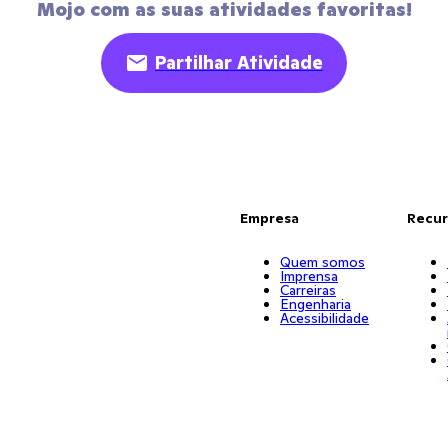
Mojo com as suas atividades favoritas!
Partilhar Atividade
Empresa
Recur
Quem somos
Imprensa
Carreiras
Engenharia
Acessibilidade