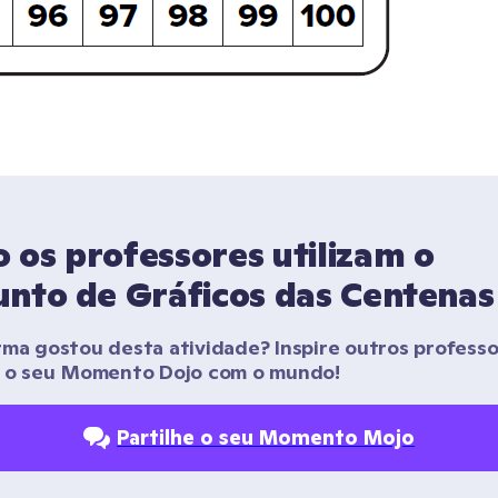
os professores utilizam o 
unto de Gráficos das Centenas
rma gostou desta atividade? Inspire outros professo
r o seu Momento Dojo com o mundo!
Partilhe o seu Momento Mojo