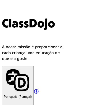
ClassDojo
A nossa missão é proporcionar a
cada criança uma educação de
que ela goste.
Português (Portugal)