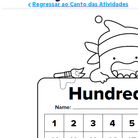
Regressar ao Canto das Atividades