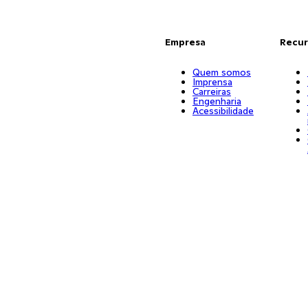
Empresa
Recur
Quem somos
Imprensa
Carreiras
Engenharia
Acessibilidade