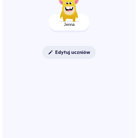
Jenna
Edytuj uczniów