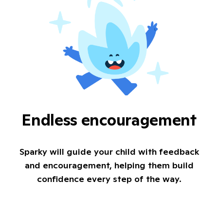
Endless encouragement
Sparky will guide your child with feedback
and encouragement, helping them build
confidence every step of the way.