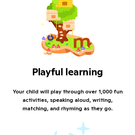
Playful learning
Your child will play through over 1,000 fun
activities, speaking aloud, writing,
matching, and rhyming as they go.