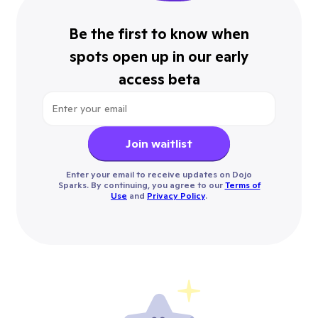
Be the first to know when
spots open up in our early
access beta
Join waitlist
Enter your email to receive updates on Dojo
Sparks. By continuing, you agree to our
Terms of
Use
and
Privacy Policy
.