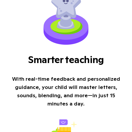
Smarter teaching
With real-time feedback and personalized
guidance, your child will master letters,
sounds, blending, and more—in just 15
minutes a day.