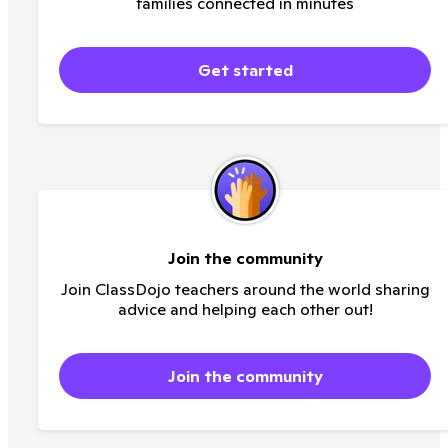
families connected in minutes
Get started
Join the community
Join ClassDojo teachers around the world sharing
advice and helping each other out!
Join the community