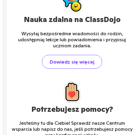
Nauka zdalna na ClassDojo
Wysyłaj bezpośrednie wiadomości do rodzin,
udostępniaj lekcje lub powiadomienia i przypisuj
uczniom zadania.
Dowiedz się więcej
Potrzebujesz pomocy?
Jesteśmy tu dla Ciebie! Sprawdź nasze Centrum
wsparcia lub napisz do nas, jeśli potrzebujesz pomocy