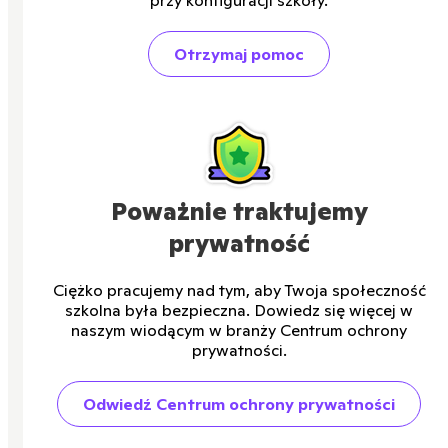
przy konfiguracji szkoły.
Otrzymaj pomoc
Poważnie traktujemy
prywatność
Ciężko pracujemy nad tym, aby Twoja społeczność
szkolna była bezpieczna. Dowiedz się więcej w
naszym wiodącym w branży Centrum ochrony
prywatności.
Odwiedź Centrum ochrony prywatności