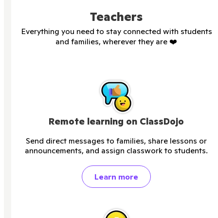
Teachers
Everything you need to stay connected with students
and families, wherever they are
❤️
Remote learning on ClassDojo
Send direct messages to families, share lessons or
announcements, and assign classwork to students.
Learn more