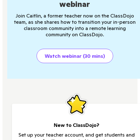
webinar
Join Caitlin, a former teacher now on the ClassDojo
team, as she shares how to transition your in-person
classroom community into a remote learning
community on ClassDojo.
Watch webinar (30 mins)
New to ClassDojo?
Set up your teacher account, and get students and