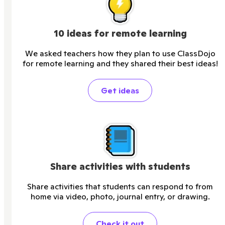
10 ideas for remote learning
We asked teachers how they plan to use ClassDojo
for remote learning and they shared their best ideas!
Get ideas
Share activities with students
Share activities that students can respond to from
home via video, photo, journal entry, or drawing.
Check it out