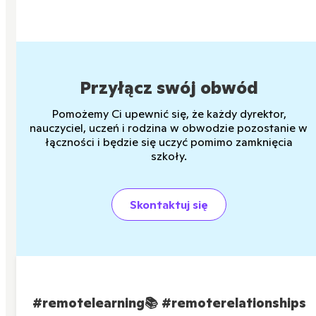
Przyłącz swój obwód
Pomożemy Ci upewnić się, że każdy dyrektor,
nauczyciel, uczeń i rodzina w obwodzie pozostanie w
łączności i będzie się uczyć pomimo zamknięcia
szkoły.
Skontaktuj się
#remotelearning
📚
#remoterelationships