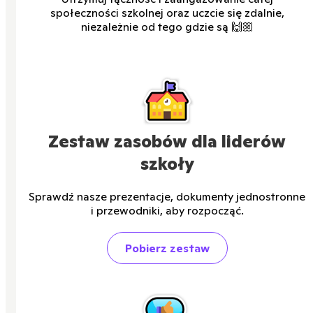
społeczności szkolnej oraz uczcie się zdalnie,
niezależnie od tego gdzie są 🙌🏼
Zestaw zasobów dla liderów
szkoły
Sprawdź nasze prezentacje, dokumenty jednostronne
i przewodniki, aby rozpocząć.
Pobierz zestaw