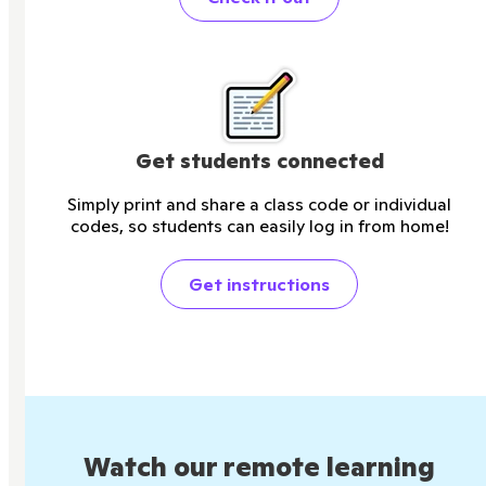
Get students connected
Simply print and share a class code or individual
codes, so students can easily log in from home!
Get instructions
Watch our remote learning