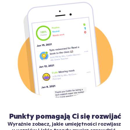
Punkty pomagają Ci się rozwijać
Wyraźnie zobacz, jakie umiejętności rozwijasz 