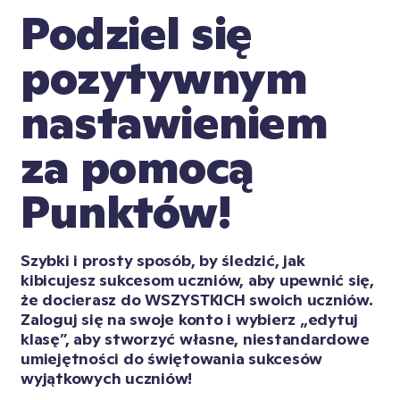
Podziel się 
pozytywnym 
nastawieniem 
za pomocą 
Punktów!
Szybki i prosty sposób, by śledzić, jak 
kibicujesz sukcesom uczniów, aby upewnić się, 
że docierasz do WSZYSTKICH swoich uczniów. 
Zaloguj się na swoje konto i wybierz „edytuj 
klasę”, aby stworzyć własne, niestandardowe 
umiejętności do świętowania sukcesów 
wyjątkowych uczniów!