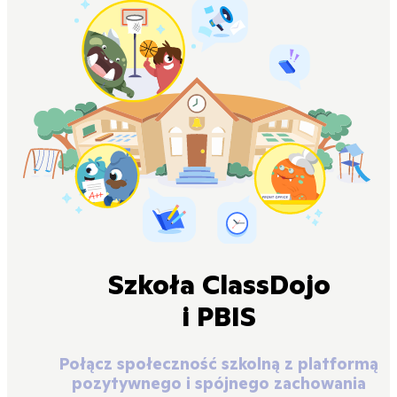
Szkoła ClassDojo
i PBIS
Połącz społeczność szkolną z platformą
pozytywnego i spójnego zachowania