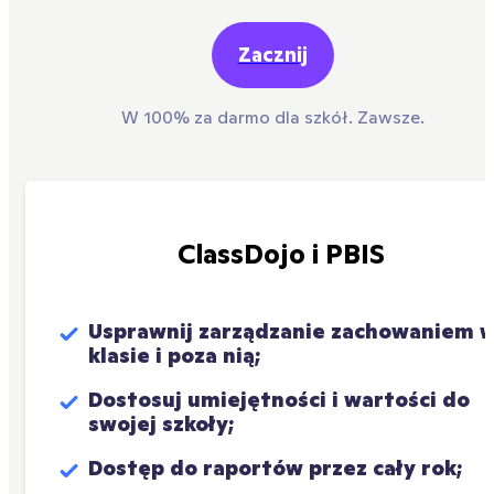
Zacznij
W 100% za darmo dla szkół. Zawsze.
ClassDojo i PBIS
Usprawnij zarządzanie zachowaniem w
klasie i poza nią;
Dostosuj umiejętności i wartości do 
swojej szkoły;
Dostęp do raportów przez cały rok;