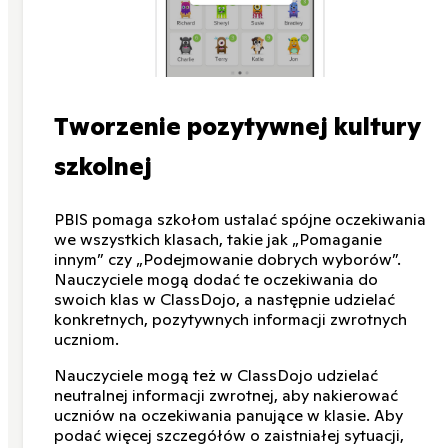
Tworzenie pozytywnej kultury
szkolnej
PBIS pomaga szkołom ustalać spójne oczekiwania
we wszystkich klasach, takie jak „Pomaganie
innym” czy „Podejmowanie dobrych wyborów”.
Nauczyciele mogą dodać te oczekiwania do
swoich klas w ClassDojo, a następnie udzielać
konkretnych, pozytywnych informacji zwrotnych
uczniom.
Nauczyciele mogą też w ClassDojo udzielać
neutralnej informacji zwrotnej, aby nakierować
uczniów na oczekiwania panujące w klasie. Aby
podać więcej szczegółów o zaistniałej sytuacji,