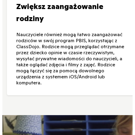
Zwiększ zaangażowanie
rodziny
Nauczyciele również mogą łatwo zaangażować
rodziców w swój program PBIS, korzystając z
ClassDojo. Rodzice mogą przeglądać otrzymane
przez dziecko opinie w czasie rzeczywistym,
wysyłać prywatne wiadomości do nauczycieli, a
także oglądać zdjęcia i filmy z zajęć. Rodzice
mogą łączyć się za pomocą dowolnego
urządzenia z systemem iOS/Android lub
komputera.