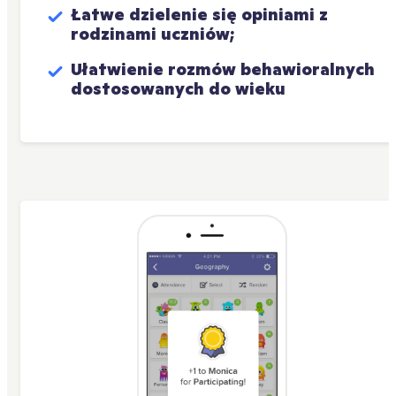
Łatwe dzielenie się opiniami z 
rodzinami uczniów;
Ułatwienie rozmów behawioralnych 
dostosowanych do wieku