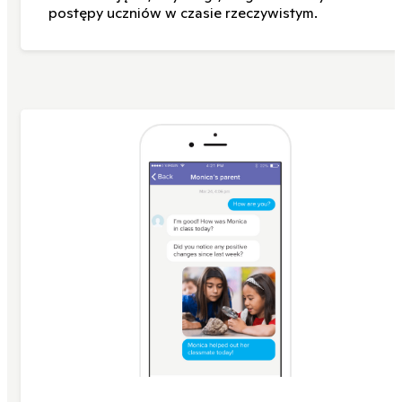
postępy uczniów w czasie rzeczywistym.