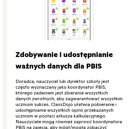
Zdobywanie i udostępnianie
ważnych danych dla PBIS
Doradca, nauczyciel lub dyrektor szkoły jest
często wyznaczany jako koordynator PBIS,
którego zadaniem jest zbieranie wszystkich
danych zwrotnych, aby zagwarantować wszystkim
uczniom sukces. ClassDojo ułatwia pobieranie i
udostępnianie wszystkich opinii przekazanych
uczniom w postaci arkusza kalkulacyjnego.
Nauczyciele mogą również zaprosić koordynatora
PBIS na zajęcia, aby mógł/mogła zobaczyć