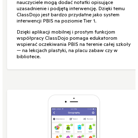
nauczyciele mogą dodać notatki opisujące
uzasadnienie i podjętą interwencję. Dzięki temu
ClassDojo jest bardzo przydatne jako system
interwencji PBIS na poziomie Tier 1.
Dzięki aplikacji mobilnej i prostym funkcjom
współpracy ClassDojo pomaga edukatorom
wspierać oczekiwania PBIS na terenie całej szkoły
— na lekcjach plastyki, na placu zabaw czy w
bibliotece.