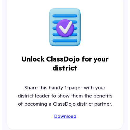
Unlock ClassDojo for your
district
Share this handy 1-pager with your
district leader to show them the benefits
of becoming a ClassDojo district partner.
Download