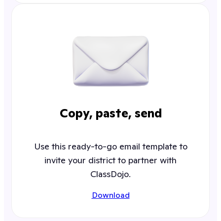
Copy, paste, send
Use this ready-to-go email template to
invite your district to partner with
ClassDojo.
Download