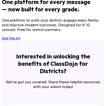
One platform for every message
— now built for every grade.
One platform to unify your district, engage every family,
and improve student outcomes. Designed for K-12
schools. Free for district partners.
Get the kit
Interested in unlocking the
benefits of ClassDojo for
Districts?
We've got you covered. Share these helpful resources
with your admin today!