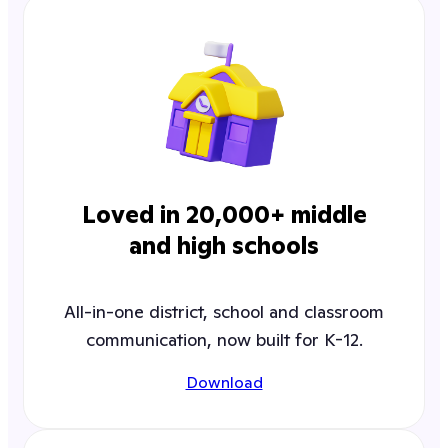
Loved in 20,000+ middle
and high schools
All-in-one district, school and classroom
communication, now built for K-12.
Download