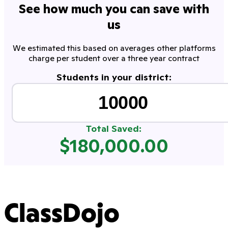
See how much you can save with
us
We estimated this based on averages other platforms
charge per student over a three year contract
Students in your district:
Total Saved:
$
180,000.00
ClassDojo