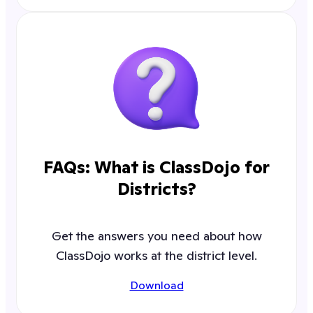
FAQs: What is ClassDojo for
Districts?
Get the answers you need about how
ClassDojo works at the district level.
Download