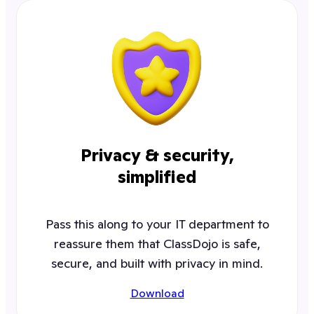
Privacy & security,
simplified
Pass this along to your IT department to
reassure them that ClassDojo is safe,
secure, and built with privacy in mind.
Download