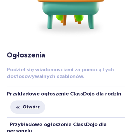
Ogłoszenia
Podziel się wiadomościami za pomocą tych 
dostosowywalnych szablonów.
Przykładowe ogłoszenie ClassDojo dla rodzin
Otwórz
  Przykładowe ogłoszenie ClassDojo dla 
personelu