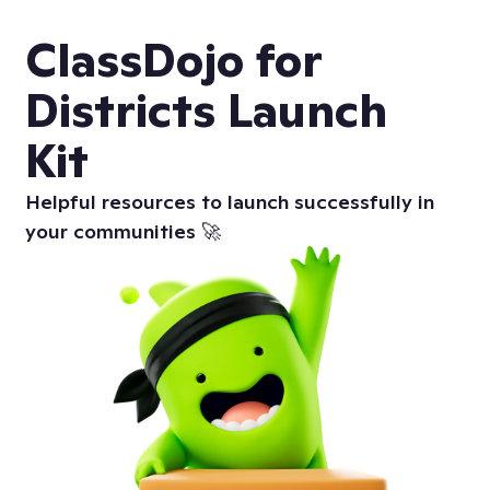
ClassDojo for
Districts Launch
Kit
Helpful resources to launch successfully in
your communities 🚀