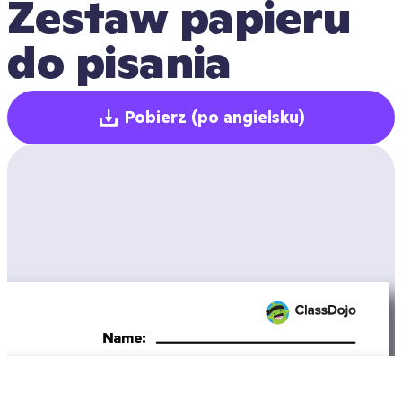
Zestaw papieru 
do pisania
Pobierz
(po angielsku)