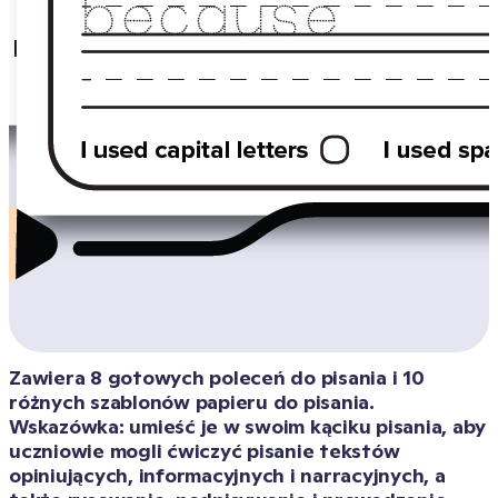
Zawiera 8 gotowych poleceń do pisania i 10 
różnych szablonów papieru do pisania. 
Wskazówka: umieść je w swoim kąciku pisania, aby 
uczniowie mogli ćwiczyć pisanie tekstów 
opiniujących, informacyjnych i narracyjnych, a 