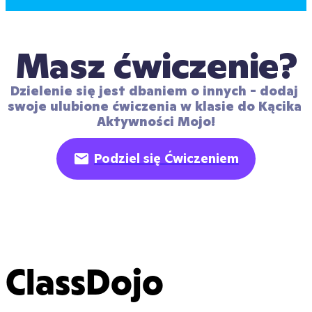
Masz ćwiczenie?
Dzielenie się jest dbaniem o innych - dodaj 
swoje ulubione ćwiczenia w klasie do Kącika 
Aktywności Mojo!
Podziel się Ćwiczeniem
ClassDojo