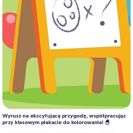
Wyrusz na ekscytującą przygodę, współpracując 
przy klasowym plakacie do kolorowania! 🐣