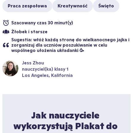
Praca zespołowa
Kreatywność
Święto
Szacowany czas 30 minut(y)
Żłobek i starsze
Sugestia: włóż każdą stronę do wielkanocnego jajka i 
zorganizuj dla uczniów poszukiwanie w celu 
wspólnego ułożenia układanki 🥳
Jess Zhou
nauczyciel(ka) klasy 1
Los Angeles, Kalifornia
Jak nauczyciele 
wykorzystują Plakat do 