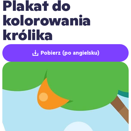
Plakat do 
kolorowania 
królika
Pobierz
(po angielsku)