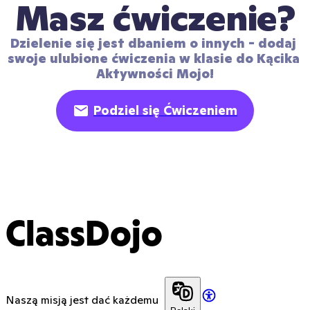
Masz ćwiczenie?
Dzielenie się jest dbaniem o innych - dodaj 
swoje ulubione ćwiczenia w klasie do Kącika 
Aktywności Mojo!
Podziel się Ćwiczeniem
ClassDojo
Naszą misją jest dać każdemu