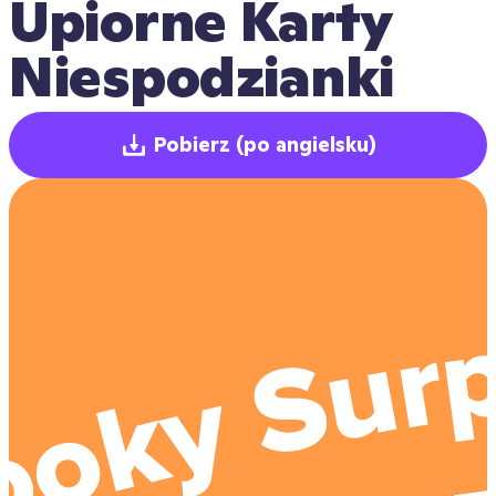
Upiorne Karty 
Niespodzianki
Pobierz
(po angielsku)