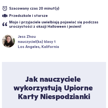
Szacowany czas 20 minut(y)
Przedszkole i starsze
Mojo i przyjaciele uwielbiają pojawiać się podczas 
uroczystości z okazji Halloween i jesieni!
Jess Zhou
nauczyciel(ka) klasy 1
Los Angeles, Kalifornia
Jak nauczyciele 
wykorzystują Upiorne 
Karty Niespodzianki