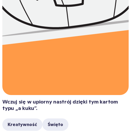
Wczuj się w upiorny nastrój dzięki tym kartom 
typu „a kuku”.
Kreatywność
Święto