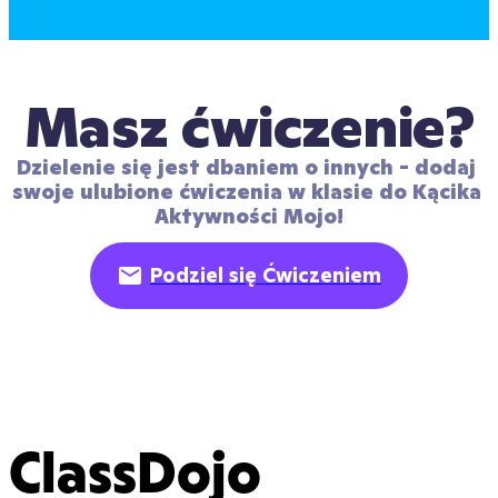
Masz ćwiczenie?
Dzielenie się jest dbaniem o innych - dodaj 
swoje ulubione ćwiczenia w klasie do Kącika 
Aktywności Mojo!
Podziel się Ćwiczeniem
ClassDojo