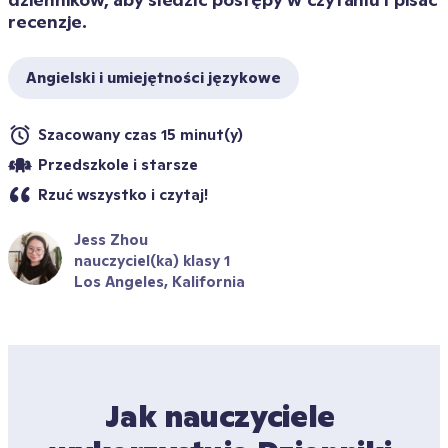
recenzje.
Angielski i umiejętności językowe
Szacowany czas 15 minut(y)
Przedszkole i starsze
Rzuć wszystko i czytaj!
Jess Zhou
nauczyciel(ka) klasy 1
Los Angeles, Kalifornia
Jak nauczyciele 