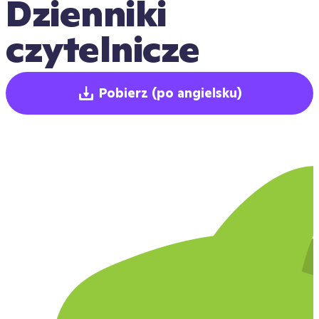
Dzienniki 
czytelnicze
Pobierz
(po angielsku)