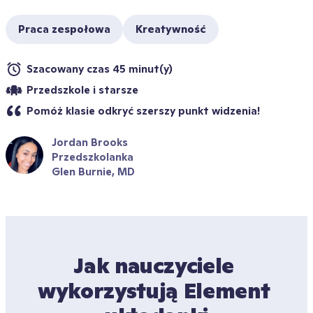
Praca zespołowa
Kreatywność
Szacowany czas 45 minut(y)
Przedszkole i starsze
Pomóż klasie odkryć szerszy punkt widzenia! 
Jordan Brooks
Przedszkolanka
Glen Burnie, MD
Jak nauczyciele 
wykorzystują Element 