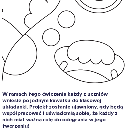
W ramach tego ćwiczenia każdy z uczniów 
wniesie po jednym kawałku do klasowej 
układanki. Projekt zostanie ujawniony, gdy będą 
współpracować i uświadomią sobie, że każdy z 
nich miał ważną rolę do odegrania w jego 
tworzeniu!