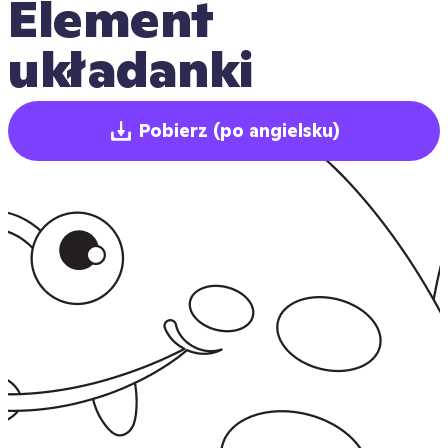
Element 
układanki
Pobierz
(po angielsku)