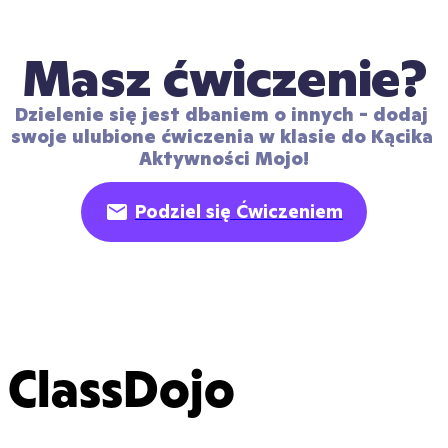
Masz ćwiczenie?
Dzielenie się jest dbaniem o innych - dodaj 
swoje ulubione ćwiczenia w klasie do Kącika 
Aktywności Mojo!
Podziel się Ćwiczeniem
ClassDojo