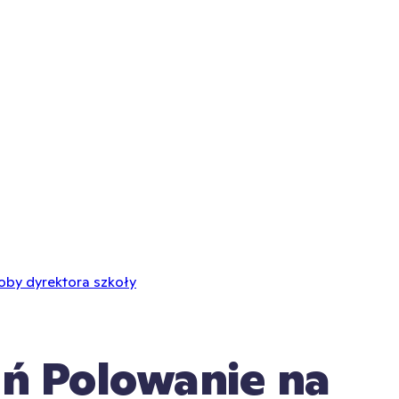
oby dyrektora szkoły
ń Polowanie na 