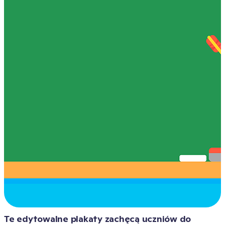
Te edytowalne plakaty zachęcą uczniów do 