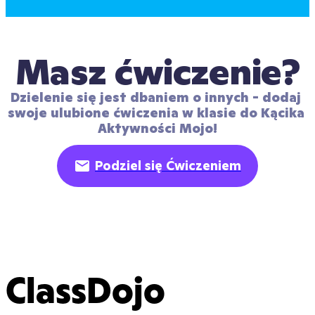
Masz ćwiczenie?
Dzielenie się jest dbaniem o innych - dodaj 
swoje ulubione ćwiczenia w klasie do Kącika 
Aktywności Mojo!
Podziel się Ćwiczeniem
ClassDojo