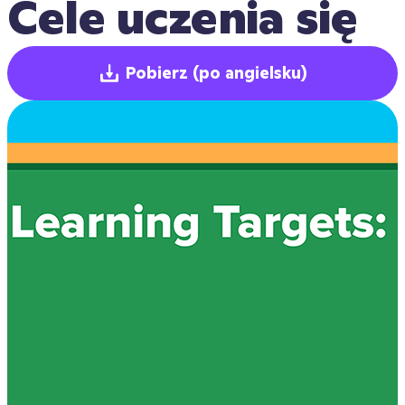
Cele uczenia się
Pobierz
(po angielsku)