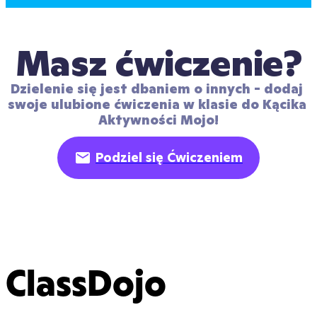
Masz ćwiczenie?
Dzielenie się jest dbaniem o innych - dodaj 
swoje ulubione ćwiczenia w klasie do Kącika 
Aktywności Mojo!
Podziel się Ćwiczeniem
ClassDojo