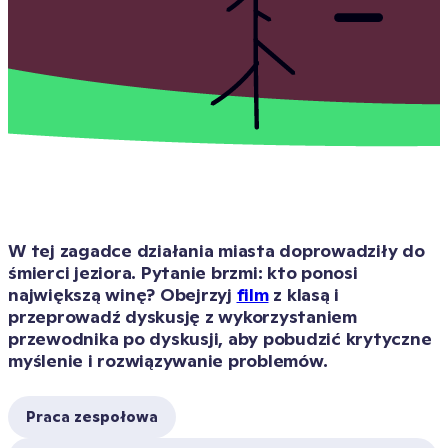
W tej zagadce działania miasta doprowadziły do 
śmierci jeziora. Pytanie brzmi: kto ponosi 
największą winę? Obejrzyj 
film
 z klasą i 
przeprowadź dyskusję z wykorzystaniem 
przewodnika po dyskusji, aby pobudzić krytyczne 
myślenie i rozwiązywanie problemów.
Praca zespołowa