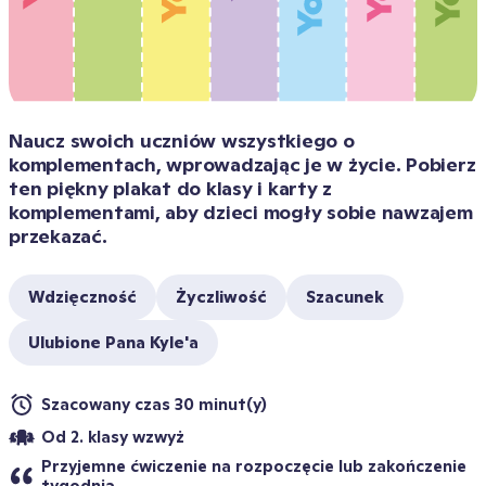
Naucz swoich uczniów wszystkiego o 
komplementach, wprowadzając je w życie. Pobierz 
ten piękny plakat do klasy i karty z 
komplementami, aby dzieci mogły sobie nawzajem 
przekazać.
Wdzięczność
Życzliwość
Szacunek
Ulubione Pana Kyle'a
Szacowany czas 30 minut(y)
Od 2. klasy wzwyż
Przyjemne ćwiczenie na rozpoczęcie lub zakończenie 
tygodnia