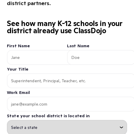
district partners.
See how many K-12 schools in your
district already use ClassDojo
First Name
Last Name
Your Title
Work Email
State your school district is located in