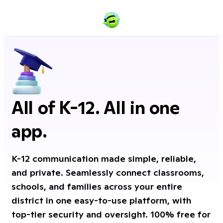
All of K-12. All in one
app.
K-12 communication made simple, reliable,
and private. Seamlessly connect classrooms,
schools, and families across your entire
district in one easy-to-use platform, with
top-tier security and oversight. 100% free for