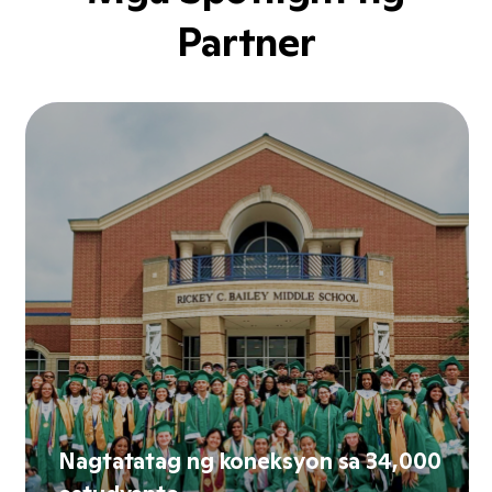
Partner
Nagtatatag ng koneksyon sa 34,000