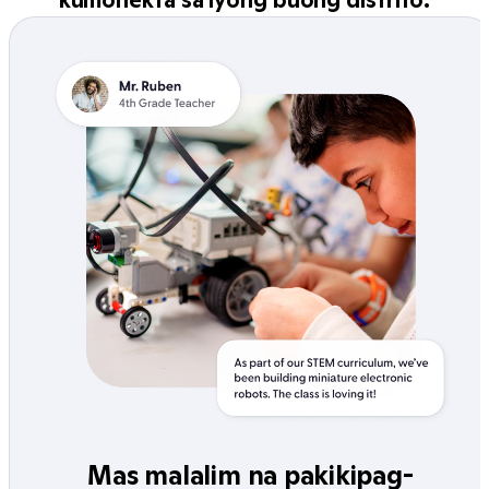
Mas malalim na pakikipag-