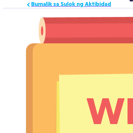
Bumalik sa Sulok ng Aktibidad