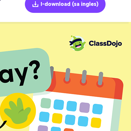
I-download
(sa ingles)