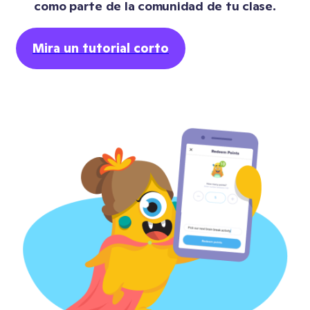
como parte de la comunidad de tu clase.
Mira un tutorial corto