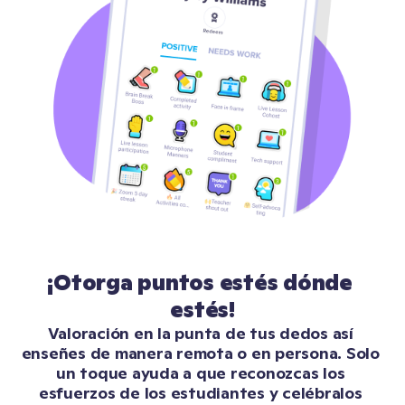
¡Otorga puntos estés dónde 
estés!
Valoración en la punta de tus dedos así 
enseñes de manera remota o en persona. Solo 
un toque ayuda a que reconozcas los 
esfuerzos de los estudiantes y celébralos 