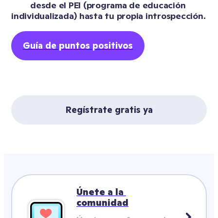
desde el PEI (programa de educación 
individualizada) hasta tu propia introspección. 
Guía de puntos positivos
Regístrate gratis ya
Únete a la 
comunidad