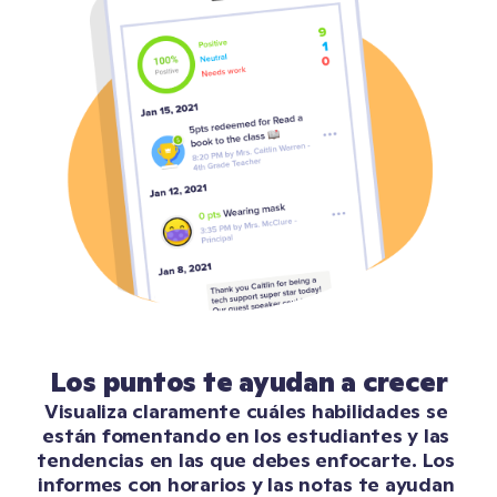
Los puntos te ayudan a crecer
Visualiza claramente cuáles habilidades se 
están fomentando en los estudiantes y las 
tendencias en las que debes enfocarte. Los 
informes con horarios y las notas te ayudan 