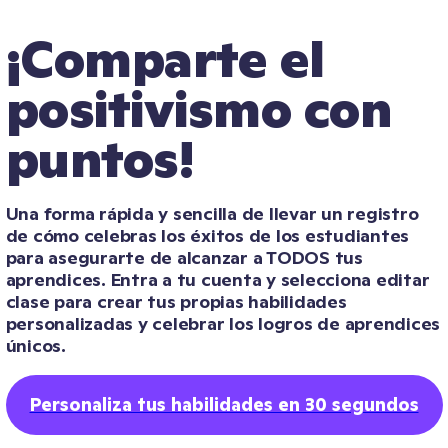
¡Comparte el 
positivismo con 
puntos!
Una forma rápida y sencilla de llevar un registro 
de cómo celebras los éxitos de los estudiantes 
para asegurarte de alcanzar a TODOS tus 
aprendices. Entra a tu cuenta y selecciona editar 
clase para crear tus propias habilidades 
personalizadas y celebrar los logros de aprendices 
únicos.
Personaliza tus habilidades en 30 segundos