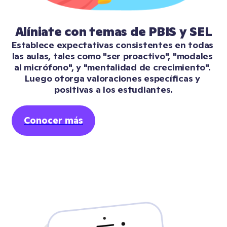
Alíniate con temas de PBIS y SEL
Establece expectativas consistentes en todas 
las aulas, tales como "ser proactivo", "modales 
al micrófono", y "mentalidad de crecimiento". 
Luego otorga valoraciones específicas y 
positivas a los estudiantes.
Conocer más