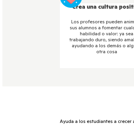
Crea una cultura posit
Los profesores pueden anim
sus alumnos a fomentar cual
habilidad o valor: ya sea
trabajando duro, siendo ama
ayudando a los demás o al
otra cosa
Ayuda a los estudiantes a crecer 