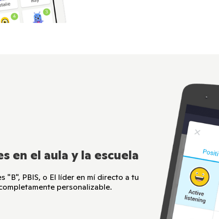
s en el aula y la escuela
 "B", PBIS, o El líder en mí directo a tu
 completamente personalizable.