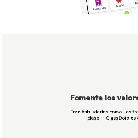
Fomenta los valore
Trae habilidades como Las tres
clase — ClassDojo es