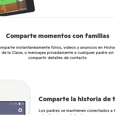
Comparte momentos con familias
mparte instantáneamente fotos, videos y anuncios en Histo
de la Clase, o mensajea privadamente a cualquier padre sin
compartir detalles de contacto
Comparte la historia de t
Los padres se mantienen conectados a tr