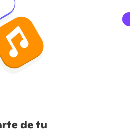
rte de tu