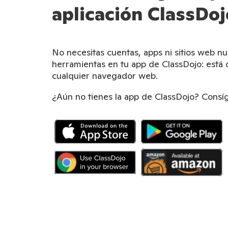
aplicación ClassDoj
No necesitas cuentas, apps ni sitios web nu
herramientas en tu app de ClassDojo: está 
cualquier navegador web.
¿Aún no tienes la app de ClassDojo? Consíg