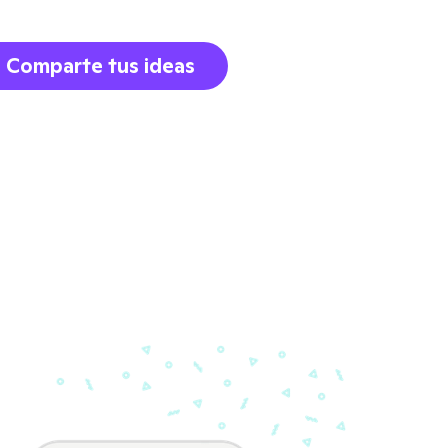
Comparte tus ideas