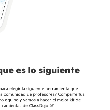
que es lo siguiente
ara elegir la siguiente herramienta que
osa comunidad de profesores? Comparte tus
ro equipo y vamos a hacer el mejor kit de
rramientas de ClassDojo 💯