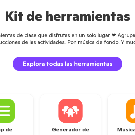
Kit de herramientas
ientas de clase que disfrutas en un solo lugar ❤ Agrupa
rucciones de las actividades. Pon música de fondo. Y mu
Explora todas las herramientas
p de
Generador de
Música