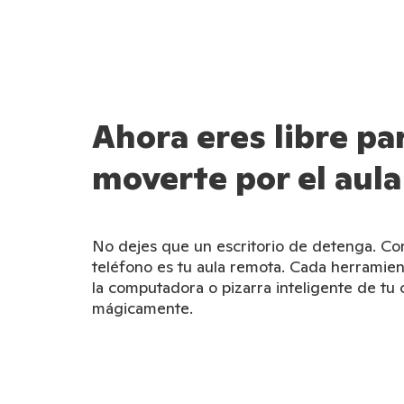
Ahora eres libre pa
moverte por el aula
No dejes que un escritorio de detenga. Con
teléfono es tu aula remota. Cada herramien
la computadora o pizarra inteligente de tu 
mágicamente.