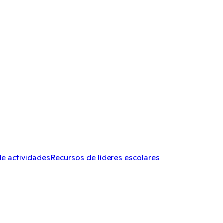
de actividades
Recursos de líderes escolares