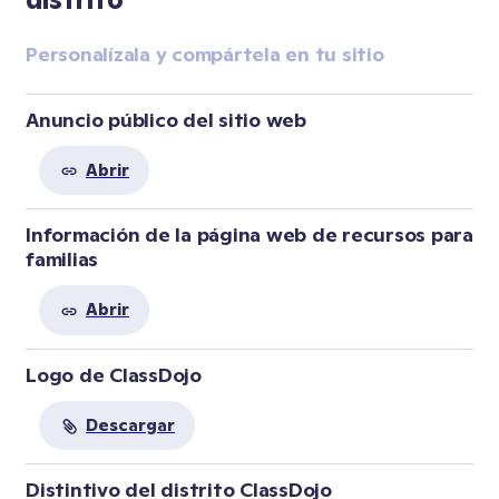
Personalízala y compártela en tu sitio
Anuncio público del sitio web
Abrir
Información de la página web de recursos para 
familias
Abrir
Logo de ClassDojo
Descargar
Distintivo del distrito ClassDojo