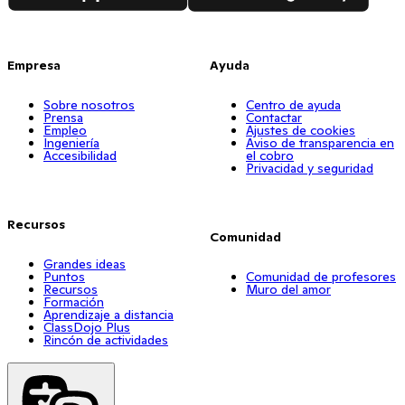
Empresa
Ayuda
Sobre nosotros
Centro de ayuda
Prensa
Contactar
Empleo
Ajustes de cookies
Ingeniería
Aviso de transparencia en
Accesibilidad
el cobro
Privacidad y seguridad
Recursos
Comunidad
Grandes ideas
Puntos
Comunidad de profesores
Recursos
Muro del amor
Formación
Aprendizaje a distancia
ClassDojo Plus
Rincón de actividades