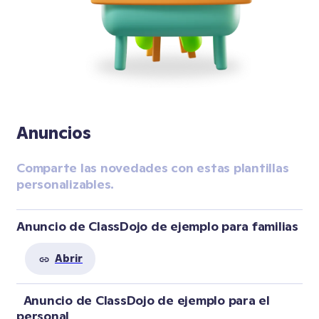
Anuncios
Comparte las novedades con estas plantillas 
personalizables.
Anuncio de ClassDojo de ejemplo para familias
Abrir
  Anuncio de ClassDojo de ejemplo para el 
personal