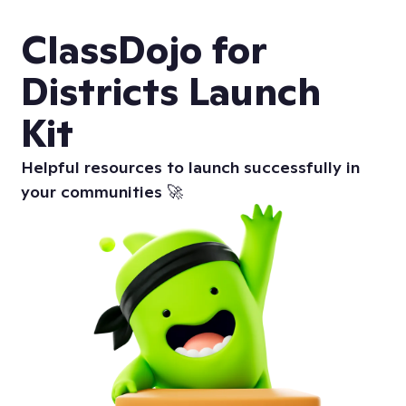
ClassDojo for
Districts Launch
Kit
Helpful resources to launch successfully in
your communities 🚀