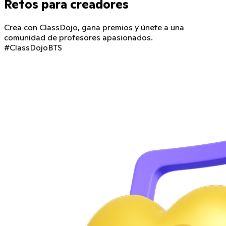
Retos para creadores
Crea con ClassDojo, gana premios y únete a una
comunidad de profesores apasionados.
#ClassDojoBTS