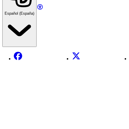
Español (España)
Facebook
X