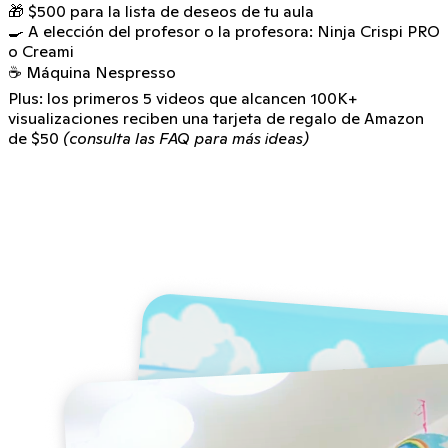
🎁 $500 para la lista de deseos de tu aula
🍳 A elección del profesor o la profesora: Ninja Crispi PRO
o Creami
☕ Máquina Nespresso
Plus: los primeros 5 videos que alcancen 100K+
visualizaciones reciben una tarjeta de regalo de Amazon
de $50
(consulta las FAQ para más ideas)