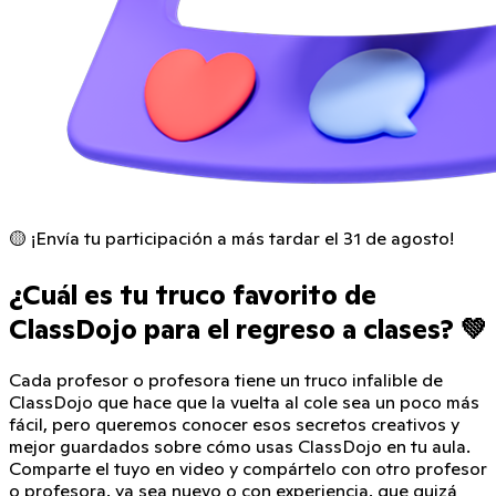
🟡 ¡Envía tu participación a más tardar el 31 de agosto!
¿Cuál es tu truco favorito de
ClassDojo para el regreso a clases? 💚
Cada profesor o profesora tiene un truco infalible de
ClassDojo que hace que la vuelta al cole sea un poco más
fácil, pero queremos conocer esos secretos creativos y
mejor guardados sobre cómo usas ClassDojo en tu aula.
Comparte el tuyo en video y compártelo con otro profesor
o profesora, ya sea nuevo o con experiencia, que quizá