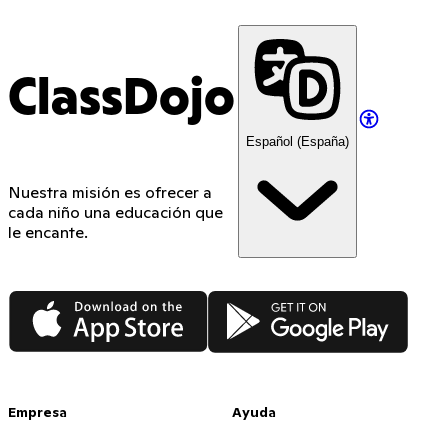
ClassDojo
Español (España)
Nuestra misión es ofrecer a
cada niño una educación que
le encante.
App Store
Google Play
Empresa
Ayuda