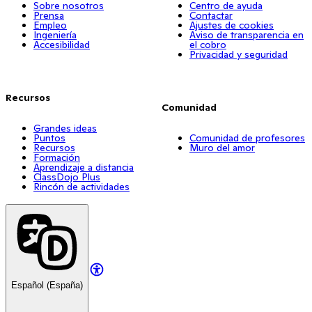
Sobre nosotros
Centro de ayuda
Prensa
Contactar
Empleo
Ajustes de cookies
Ingeniería
Aviso de transparencia en
Accesibilidad
el cobro
Privacidad y seguridad
Recursos
Comunidad
Grandes ideas
Puntos
Comunidad de profesores
Recursos
Muro del amor
Formación
Aprendizaje a distancia
ClassDojo Plus
Rincón de actividades
Español (España)