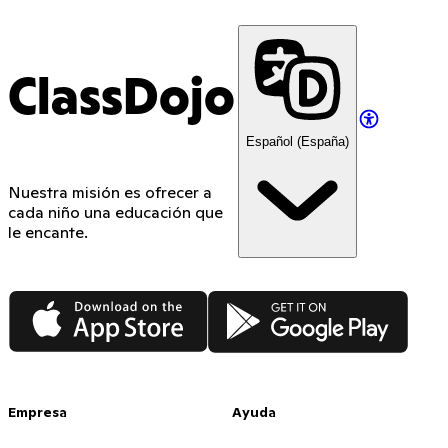
ClassDojo
Español (España)
Nuestra misión es ofrecer a
cada niño una educación que
le encante.
App Store
Google Play
Empresa
Ayuda