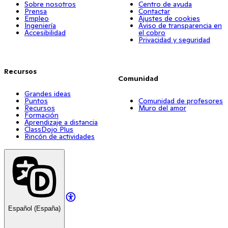
Sobre nosotros
Centro de ayuda
Prensa
Contactar
Empleo
Ajustes de cookies
Ingeniería
Aviso de transparencia en
Accesibilidad
el cobro
Privacidad y seguridad
Recursos
Comunidad
Grandes ideas
Puntos
Comunidad de profesores
Recursos
Muro del amor
Formación
Aprendizaje a distancia
ClassDojo Plus
Rincón de actividades
Español (España)