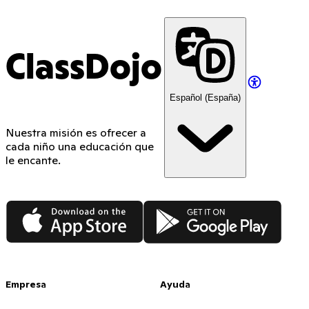
ClassDojo
Español (España)
Nuestra misión es ofrecer a
cada niño una educación que
le encante.
App Store
Google Play
Empresa
Ayuda