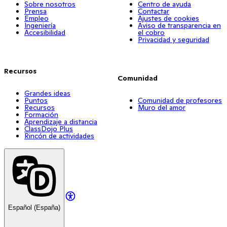
Sobre nosotros
Centro de ayuda
Prensa
Contactar
Empleo
Ajustes de cookies
Ingeniería
Aviso de transparencia en
Accesibilidad
el cobro
Privacidad y seguridad
Recursos
Comunidad
Grandes ideas
Puntos
Comunidad de profesores
Recursos
Muro del amor
Formación
Aprendizaje a distancia
ClassDojo Plus
Rincón de actividades
Español (España)