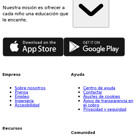
Nuestra misión es ofrecer a
cada niño una educación que
le encante.
App Store
Google Play
Empresa
Ayuda
Sobre nosotros
Centro de ayuda
Prensa
Contactar
Empleo
Ajustes de cookies
Ingeniería
Aviso de transparencia en
Accesibilidad
el cobro
Privacidad y seguridad
Recursos
Comunidad