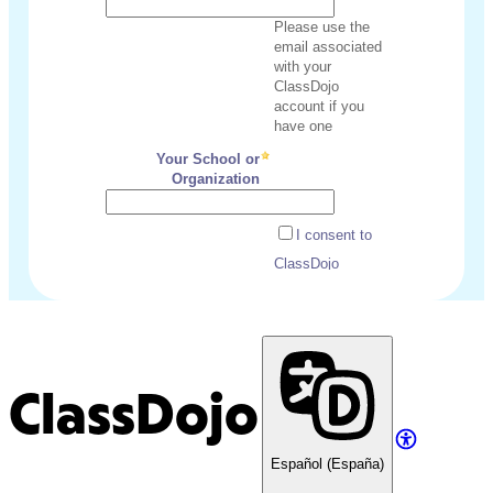
ClassDojo
Español (España)