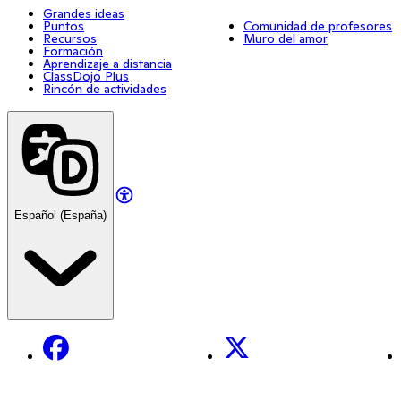
Grandes ideas
Puntos
Comunidad de profesores
Recursos
Muro del amor
Formación
Aprendizaje a distancia
ClassDojo Plus
Rincón de actividades
Español (España)
Facebook
X