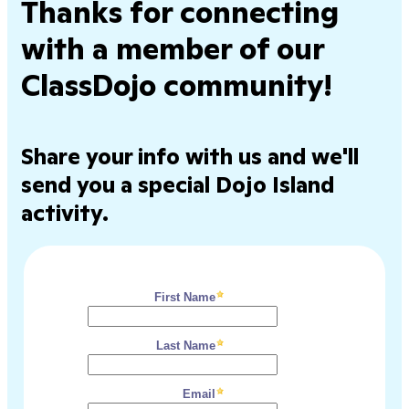
Thanks for connecting
with a member of our
ClassDojo community!
Share your info with us and we'll
send you a special Dojo Island
activity.