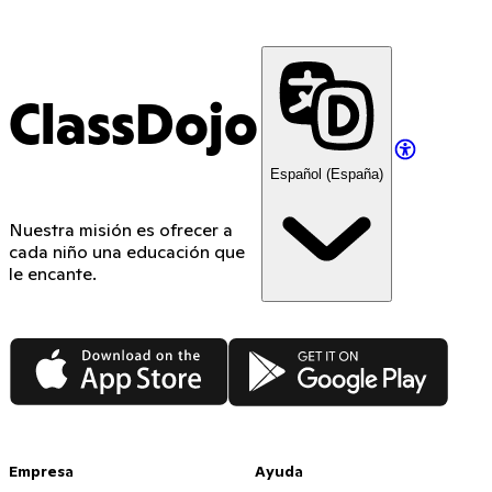
ClassDojo
Español (España)
Nuestra misión es ofrecer a
cada niño una educación que
le encante.
App Store
Google Play
Empresa
Ayuda