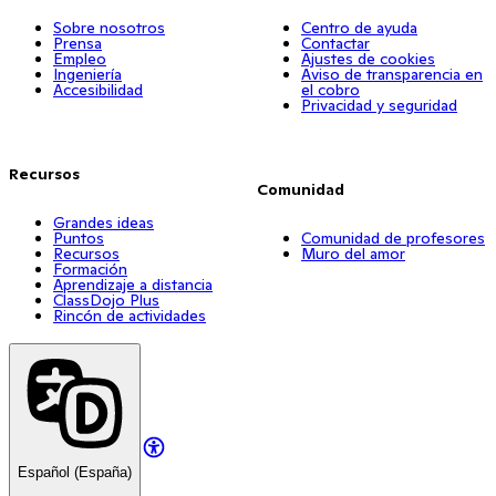
Sobre nosotros
Centro de ayuda
Prensa
Contactar
Empleo
Ajustes de cookies
Ingeniería
Aviso de transparencia en
Accesibilidad
el cobro
Privacidad y seguridad
Recursos
Comunidad
Grandes ideas
Puntos
Comunidad de profesores
Recursos
Muro del amor
Formación
Aprendizaje a distancia
ClassDojo Plus
Rincón de actividades
Español (España)