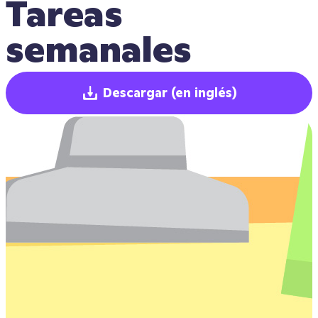
Tareas 
semanales
Descargar
(en inglés)