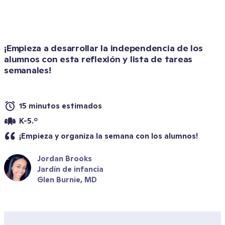
¡Empieza a desarrollar la independencia de los 
alumnos con esta reflexión y lista de tareas 
semanales!
15 minutos estimados
K-5.º
¡Empieza y organiza la semana con los alumnos!
Jordan Brooks
Jardín de infancia
Glen Burnie, MD