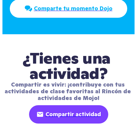
Comparte tu momento Dojo
¿Tienes una 
actividad?
Compartir es vivir: ¡contribuye con tus 
actividades de clase favoritas al Rincón de 
actividades de Mojo!
Compartir actividad