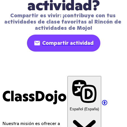
actividad?
Compartir es vivir: ¡contribuye con tus 
actividades de clase favoritas al Rincón de 
actividades de Mojo!
Compartir actividad
ClassDojo
Español (España)
Nuestra misión es ofrecer a