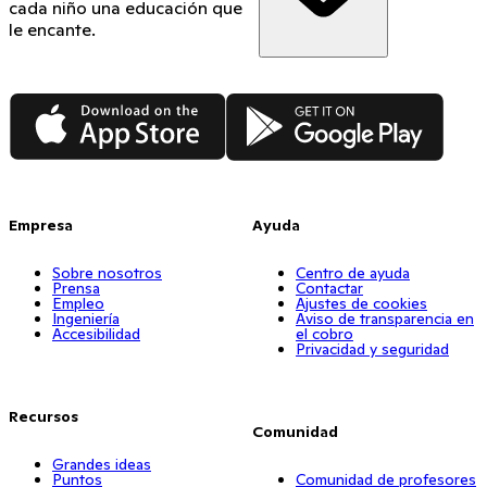
cada niño una educación que
le encante.
App Store
Google Play
Empresa
Ayuda
Sobre nosotros
Centro de ayuda
Prensa
Contactar
Empleo
Ajustes de cookies
Ingeniería
Aviso de transparencia en
Accesibilidad
el cobro
Privacidad y seguridad
Recursos
Comunidad
Grandes ideas
Puntos
Comunidad de profesores