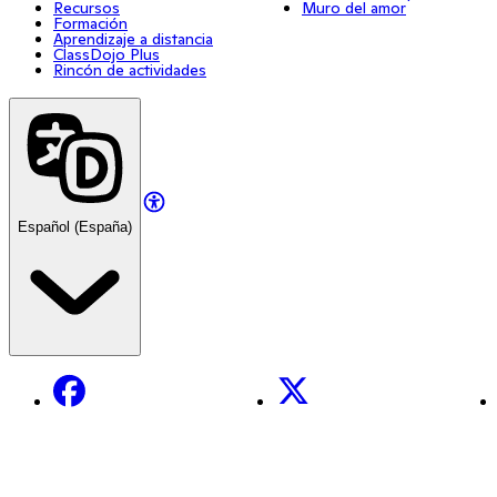
Recursos
Muro del amor
Formación
Aprendizaje a distancia
ClassDojo Plus
Rincón de actividades
Español (España)
Facebook
X