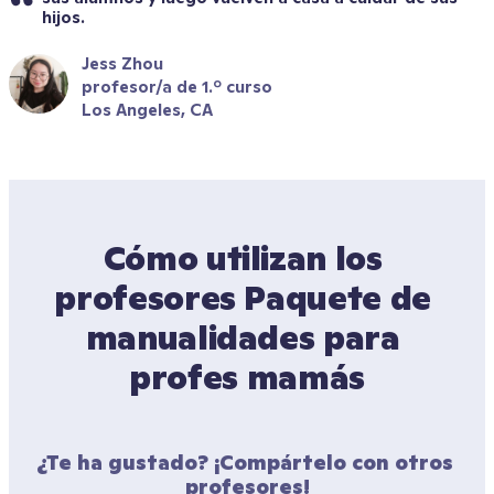
hijos.
Jess Zhou
profesor/a de 1.º curso
Los Angeles, CA
Cómo utilizan los 
profesores Paquete de 
manualidades para 
profes mamás
¿Te ha gustado? ¡Compártelo con otros 
profesores!