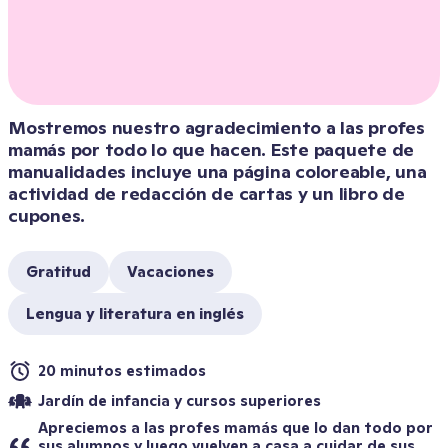
Mostremos nuestro agradecimiento a las profes 
mamás por todo lo que hacen. Este paquete de 
manualidades incluye una página coloreable, una 
actividad de redacción de cartas y un libro de 
cupones.
Gratitud
Vacaciones
Lengua y literatura en inglés
20 minutos estimados
Jardín de infancia y cursos superiores
Apreciemos a las profes mamás que lo dan todo por 
sus alumnos y luego vuelven a casa a cuidar de sus 