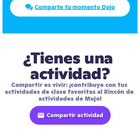
Comparte tu momento Dojo
¿Tienes una 
actividad?
Compartir es vivir: ¡contribuye con tus 
actividades de clase favoritas al Rincón de 
actividades de Mojo!
Compartir actividad