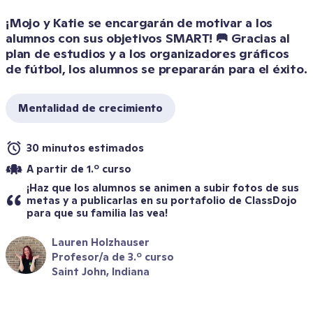
¡Mojo y Katie se encargarán de motivar a los 
alumnos con sus objetivos SMART! 🥅 Gracias al 
plan de estudios y a los organizadores gráficos 
de fútbol, los alumnos se prepararán para el éxito.
Mentalidad de crecimiento
30 minutos estimados
A partir de 1.º curso
¡Haz que los alumnos se animen a subir fotos de sus 
metas y a publicarlas en su portafolio de ClassDojo 
para que su familia las vea!
Lauren Holzhauser
Profesor/a de 3.º curso
Saint John, Indiana