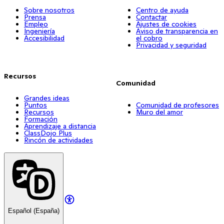
Sobre nosotros
Centro de ayuda
Prensa
Contactar
Empleo
Ajustes de cookies
Ingeniería
Aviso de transparencia en
Accesibilidad
el cobro
Privacidad y seguridad
Recursos
Comunidad
Grandes ideas
Puntos
Comunidad de profesores
Recursos
Muro del amor
Formación
Aprendizaje a distancia
ClassDojo Plus
Rincón de actividades
Español (España)