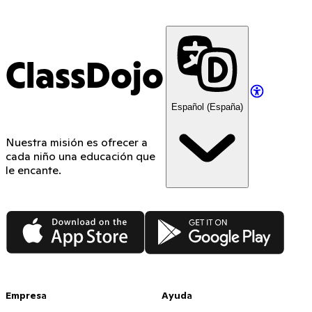
ClassDojo
Español (España)
Nuestra misión es ofrecer a
cada niño una educación que
le encante.
App Store
Google Play
Empresa
Ayuda