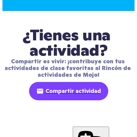
¿Tienes una 
actividad?
Compartir es vivir: ¡contribuye con tus 
actividades de clase favoritas al Rincón de 
actividades de Mojo!
Compartir actividad