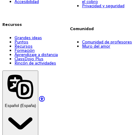
Accesibilidad
el cobro
Privacidad y seguridad
Recursos
Comunidad
Grandes ideas
Puntos
Comunidad de profesores
Recursos
Muro del amor
Formación
Aprendizaje a distancia
ClassDojo Plus
Rincón de actividades
Español (España)