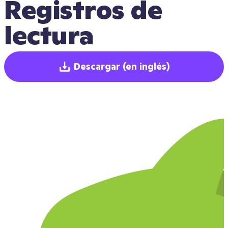
Registros de 
lectura
Descargar
(en inglés)