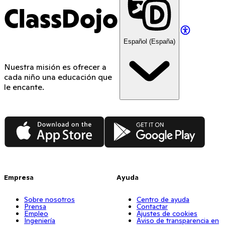
ClassDojo
Español (España)
Nuestra misión es ofrecer a
cada niño una educación que
le encante.
App Store
Google Play
Empresa
Ayuda
Sobre nosotros
Centro de ayuda
Prensa
Contactar
Empleo
Ajustes de cookies
Ingeniería
Aviso de transparencia en