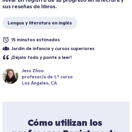
sus reseñas de libros.
Lengua y literatura en inglés
15 minutos estimados
Jardín de infancia y cursos superiores
¡Déjalo todo y ponte a leer!
Jess Zhou
profesor/a de 1.º curso
Los Angeles, CA
Cómo utilizan los 