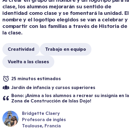
clase, los alumnos mejorarán su sentido de 
identidad como clase y se fomentará la unidad. El 
nombre y el logotipo elegidos se van a celebrar y 
compartir con las familias a través de Historia de 
la clase.
Creatividad
Trabajo en equipo
Vuelta a las clases
25 minutos estimados
Jardín de infancia y cursos superiores
Bono: ¡Anima a los alumnos a recrear su insignia en la 
Zona de Construcción de Islas Dojo!
Bridgette Claery
Profesora de inglés
Toulouse, Francia