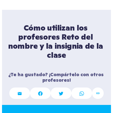
Cómo utilizan los 
profesores Reto del 
nombre y la insignia de la 
clase
¿Te ha gustado? ¡Compártelo con otros 
profesores!