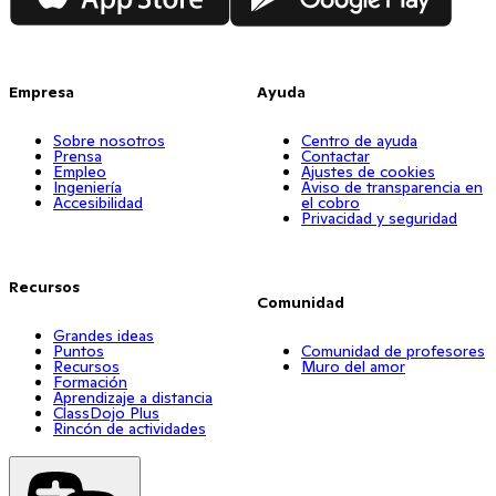
Empresa
Ayuda
Sobre nosotros
Centro de ayuda
Prensa
Contactar
Empleo
Ajustes de cookies
Ingeniería
Aviso de transparencia en
Accesibilidad
el cobro
Privacidad y seguridad
Recursos
Comunidad
Grandes ideas
Puntos
Comunidad de profesores
Recursos
Muro del amor
Formación
Aprendizaje a distancia
ClassDojo Plus
Rincón de actividades