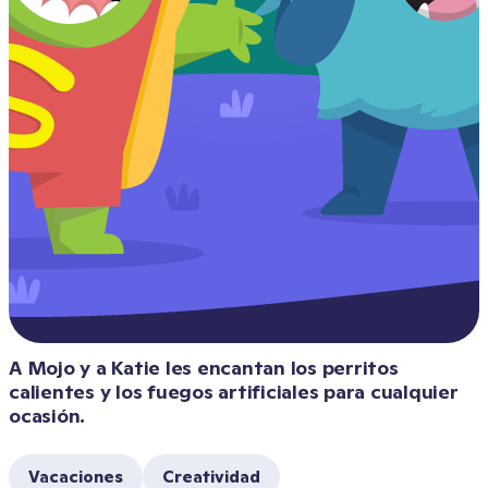
A Mojo y a Katie les encantan los perritos 
calientes y los fuegos artificiales para cualquier 
ocasión.
Vacaciones
Creatividad