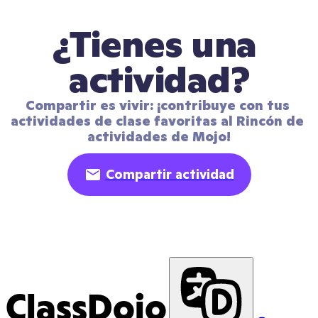
¿Tienes una 
actividad?
Compartir es vivir: ¡contribuye con tus 
actividades de clase favoritas al Rincón de 
actividades de Mojo!
Compartir actividad
ClassDojo