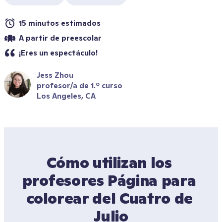
15 minutos estimados
A partir de preescolar
¡Eres un espectáculo!
Jess Zhou
profesor/a de 1.º curso
Los Angeles, CA
Cómo utilizan los 
profesores Página para 
colorear del Cuatro de 
Julio