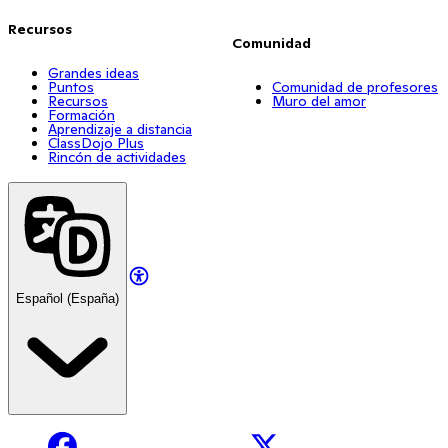
Recursos
Comunidad
Grandes ideas
Puntos
Comunidad de profesores
Recursos
Muro del amor
Formación
Aprendizaje a distancia
ClassDojo Plus
Rincón de actividades
Español (España)
Facebook
X