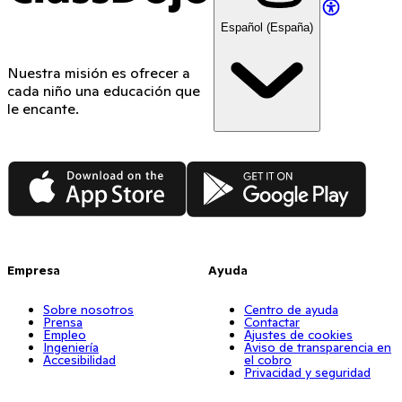
Español (España)
Nuestra misión es ofrecer a
cada niño una educación que
le encante.
App Store
Google Play
Empresa
Ayuda
Sobre nosotros
Centro de ayuda
Prensa
Contactar
Empleo
Ajustes de cookies
Ingeniería
Aviso de transparencia en
Accesibilidad
el cobro
Privacidad y seguridad