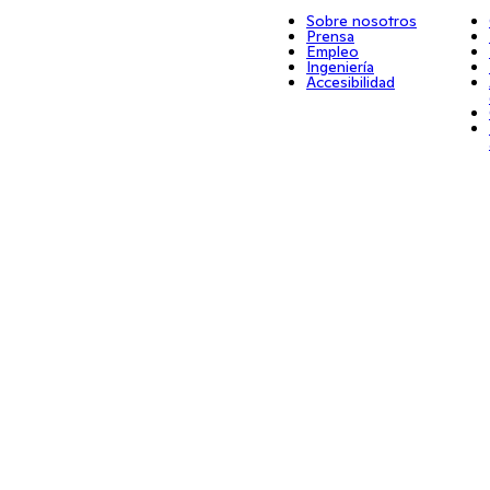
Sobre nosotros
Prensa
Empleo
Ingeniería
Accesibilidad