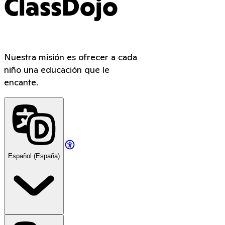
ClassDojo
Nuestra misión es ofrecer a cada
niño una educación que le
encante.
Español (España)