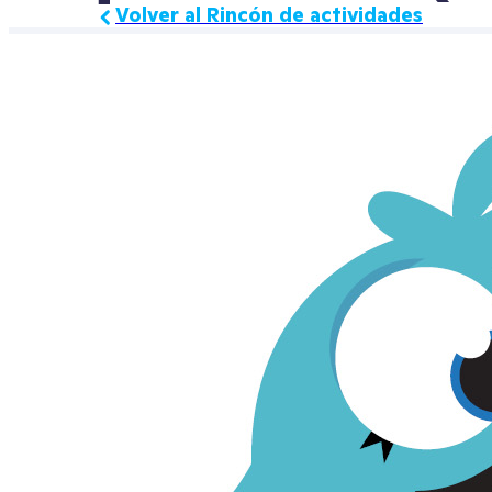
Volver al Rincón de actividades