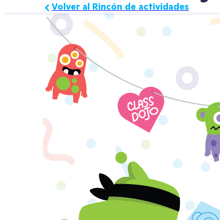
Volver al Rincón de actividades