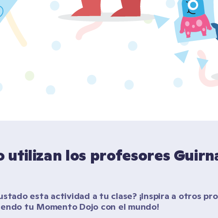
utilizan los profesores Guirna
stado esta actividad a tu clase? ¡Inspira a otros pro
iendo tu Momento Dojo con el mundo!