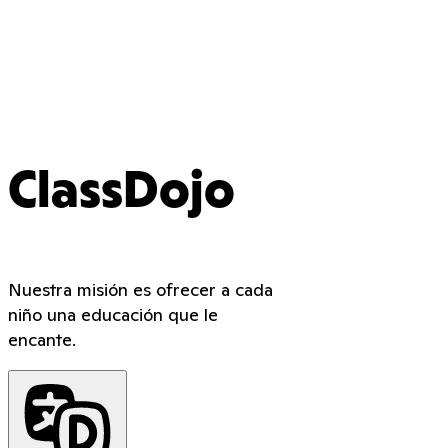
ClassDojo
Nuestra misión es ofrecer a cada
niño una educación que le
encante.