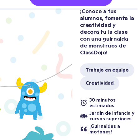
¡Conoce a tus 
alumnos, fomenta la 
creatividad y 
decora tu la clase 
con una guirnalda 
de monstruos de 
ClassDojo!
Trabajo en equipo
Creatividad
30 minutos 
estimados
Jardín de infancia y 
cursos superiores
¡Guirnaldas a 
motones!