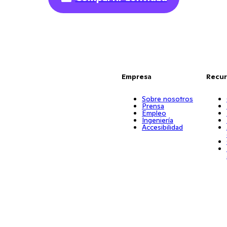
Empresa
Recur
Sobre nosotros
Prensa
Empleo
Ingeniería
Accesibilidad