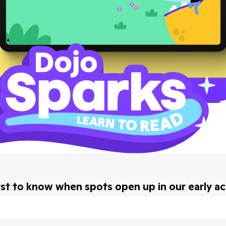
rst to know when spots open up in our early a