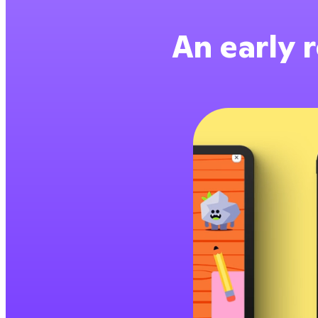
An early r