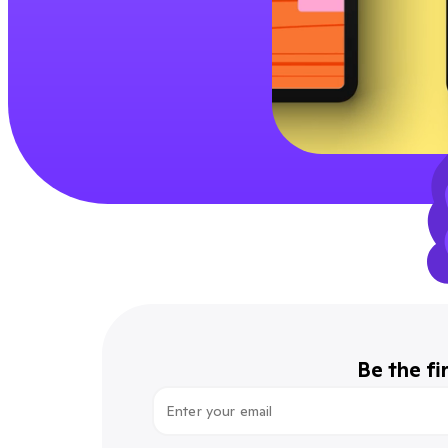
Be the fi