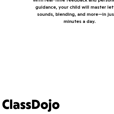
guidance, your child will master let
sounds, blending, and more—in jus
minutes a day.
ClassDojo