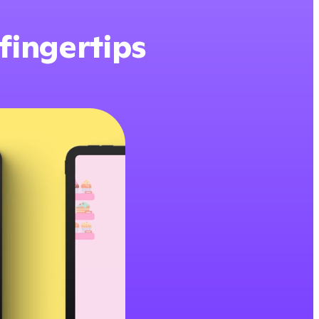
 fingertips