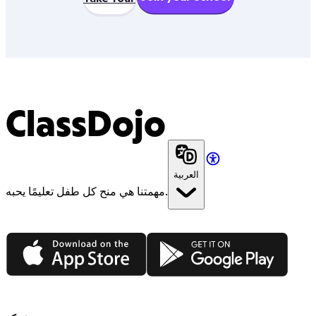
ClassDojo
العربية
مهمتنا هي منح كل طفل تعليمًا يحبه.
App Store
Google Play