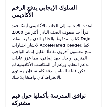
السلوك الإيجابي يدفع الزخم
الأكاديمي
امتدت الإيجابية إلى الجانب الأكاديمي أيضًا. فقد
قرأ أحد صفوف الصف الثاني أكثر من 2,000
كتاب، مدفوعًا بالحافز الذي وفرته نقاط Dojo
لاجتياز اختبارات Accelerated Reader. كما
منح معلمون آخرون نقاطًا مقابل إتمام الواجب
المنزلي أو بذل جهد إضافي، مما عزز عادات
تدعم التعلّم. ورغم أن المكاسب الأكاديمية لم
تكن قابلة للقياس بدقة كاملة، فإن مستوى
الانخراط كان واضحًا بلا شك.
توافق المدرسة بأكملها حول قيم
مشتركة