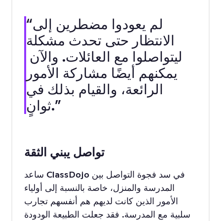
“لم يعودوا مضطرين إلى
الانتظار حتى تحدث مشكلة
ليتواصلوا مع العائلات. والآن
يمكنهم أيضًا مشاركة الأمور
الرائعة، والقيام بذلك في
ثوانٍ.”
تواصل يبني الثقة
ساعد ClassDojo في سد فجوة التواصل بين
المدرسة والمنزل، خاصة بالنسبة إلى أولياء
الأمور الذين كانت لديهم هم أنفسهم تجارب
سلبية مع المدرسة. فقد جعلت الطبيعة الودودة