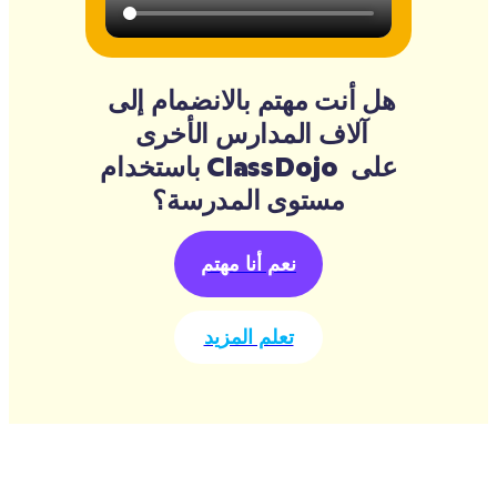
هل أنت مهتم بالانضمام إلى 
آلاف المدارس الأخرى 
باستخدام ClassDojo على 
مستوى المدرسة؟
نعم أنا مهتم
تعلم المزيد