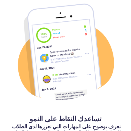
تساعدك النقاط على النمو
تعرف بوضوح على المهارات التي تعززها لدى الطلاب 