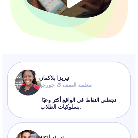
تيريزا بلاكمان
معلمة الصف 3، جورجيا
تجعلني النقاط في الواقع أكثر وعيًا 
بسلوكيات الطلاب.