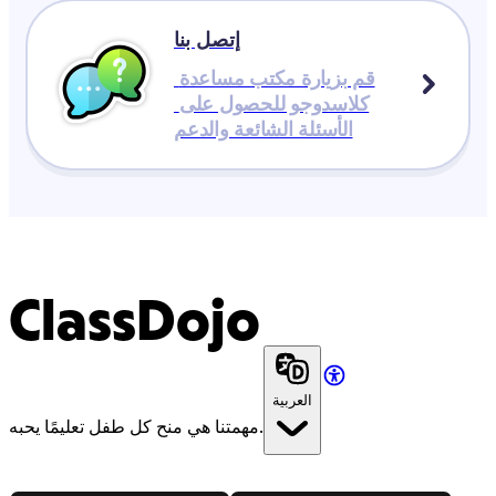
إتصل بنا
قم بزيارة مكتب مساعدة 
كلاسدوجو للحصول على 
الأسئلة الشائعة والدعم
ClassDojo
العربية
مهمتنا هي منح كل طفل تعليمًا يحبه.