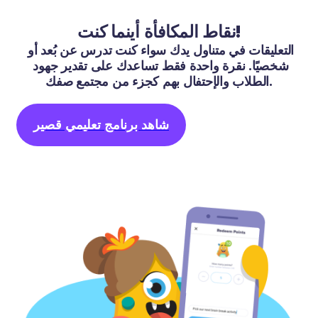
نقاط المكافأة أينما كنت!
التعليقات في متناول يدك سواء كنت تدرس عن بُعد أو 
شخصيًا. نقرة واحدة فقط تساعدك على تقدير جهود 
الطلاب والإحتفال بهم كجزء من مجتمع صفك.
شاهد برنامج تعليمي قصير