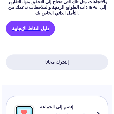
والاتجاهات مثل تلك التي تحتاج إلى التحقق منها. التقارير 
ذات الطوابع الزمنية والملاحظات تدعمك من IEPs إلى 
التأمل الذاتي الخاص بك.
دليل النقاط الإيجابية
إشترك مجانا
إنضم إلى الجماعة