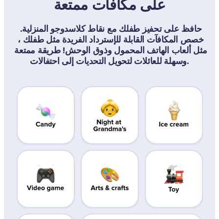
على مكافآت ممتعة
حافظ على تحفيز طفلك مع نقاط كلاسدوجو المنزلية. 
خصص المكافآت القابلة للإسترداد الفريدة مثل طفلك ، 
مثل ألعاب الهاتف المحمول وذوق الوحش! طريقة ممتعة 
وسهلة للعائلات لتحويل التحديات إلى احتفالات.