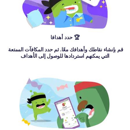
حدد أهدافا 🏆
قم بإنشاء نقاطك وأهدافك معًا. ثم حدد المكافآت الممتعة 
التي يمكنهم استردادها للوصول إلى الأهداف