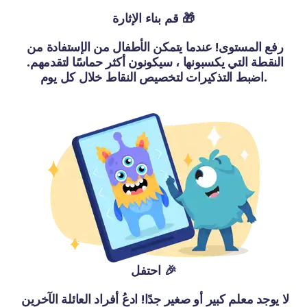
قم بناء الإثارة 🎁
رفع المستوى! عندما يتمكن الأطفال من الإستفادة من 
النقطة التي يكسبونها ، سيكونون أكثر حماسًا لتقدمهم. 
اضبط التذكيرات لتخصيص النقاط خلال كل يوم.
احتفل 🎉
لا يوجد معلم كبير أو صغير جدًا! ادعُ أفراد العائلة الآخرين 