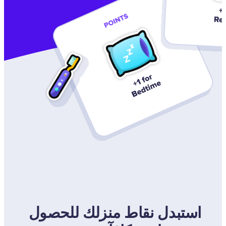
استبدل نقاط منزلك للحصول 