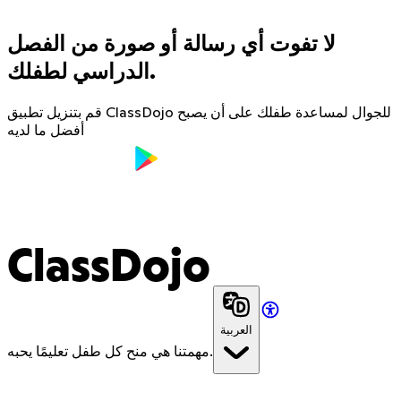
لا تفوت أي رسالة أو صورة من الفصل
الدراسي لطفلك.
قم بتنزيل تطبيق ClassDojo للجوال لمساعدة طفلك على أن يصبح
أفضل ما لديه
ClassDojo
العربية
مهمتنا هي منح كل طفل تعليمًا يحبه.