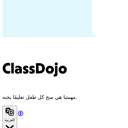
ClassDojo
مهمتنا هي منح كل طفل تعليمًا يحبه.
العربية