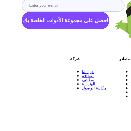
احصل على مجموعة الأدوات الخاصة بك
مصادر
شركة
حول لنا
صحافة
وظائف
الهندسة
إمكانية الوصول