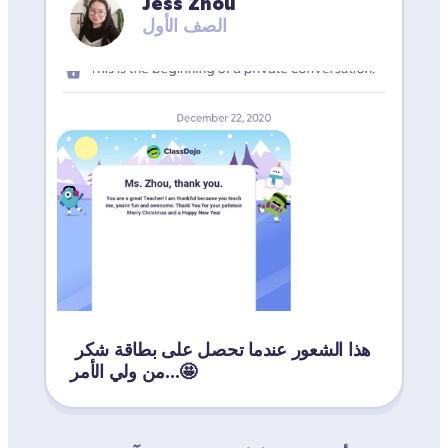
Jess Zhou
الصف الأول
هذا الشعور عندما تحصل على بطاقة شكر 
من ولي الأمر...🤩