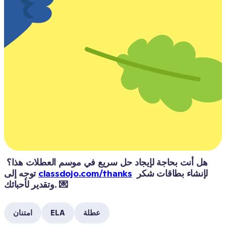
هل أنت بحاجة لإيجاد حل سريع في موسم العطلات هذا؟ 
 لإنشاء بطاقات شكر 
classdojo.com/thanks
توجه إلى 
وتقدير لأحبائك. 💌
عطلة
ELA
امتنان