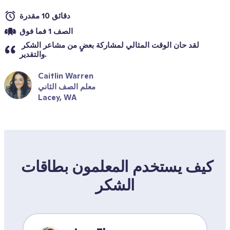
دقائق 10 مقدرة
الصف 1 فما فوق
لقد حان الوقت المثالي لمشاركة بعضٍ من مشاعر الشكر 
والتقدير.
Caitlin Warren
معلم الصف الثاني
Lacey, WA
كيف يستخدم المعلمون بطاقات 
الشكر