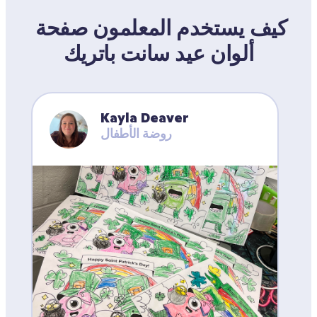
كيف يستخدم المعلمون صفحة 
ألوان عيد سانت باتريك
Kayla Deaver
روضة الأطفال