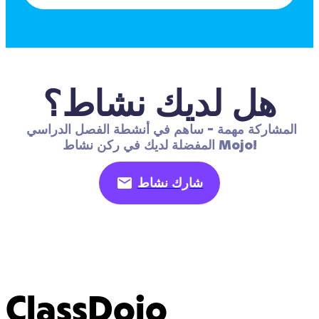
هل لديك نشاط؟
المشاركة مهمة - ساهم في أنشطة الفصل الدراسي 
المفضلة لديك في ركن نشاط Mojo!
شارك نشاط
ClassDojo